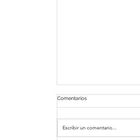
Comentarios
Escribir un comentario...