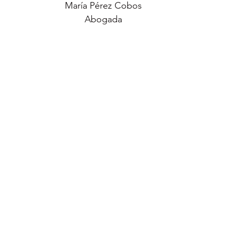
María Pérez Cobos
Abogada