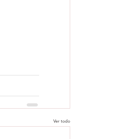
Ver todo