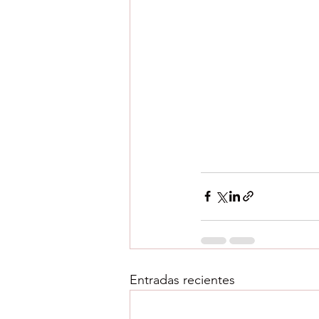
Entradas recientes